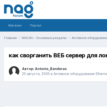
Магазин
Портал
Главная
NAG.RU - Основные разделы
Активное оборудование 
как сворганить ВЕБ сервер для ло
Автор:
Antonio_Banderas
25 августа, 2005
в
Активное оборудование Ethernet,