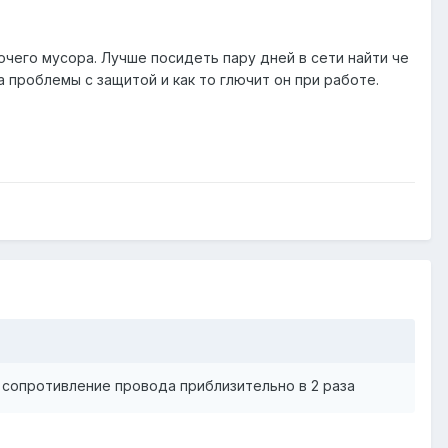
рочего мусора. Лучше посидеть пару дней в сети найти че
а проблемы с защитой и как то глючит он при работе.
 сопротивление провода приблизительно в 2 раза