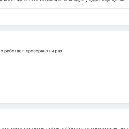
но работает. проверяно ни раз.