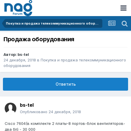
Покупка и продажа телекоммуникационного оборудования
Продажа оборудования
Автор:
bs-tel
24 декабря, 2018
в
Покупка и продажа телекоммуникационного
оборудования
Ответить
bs-tel
Опубликовано
24 декабря, 2018
Cisco 7604(в комплекте 2 платы-8 портов-блок вентиляторов-
два бп) - 30 000