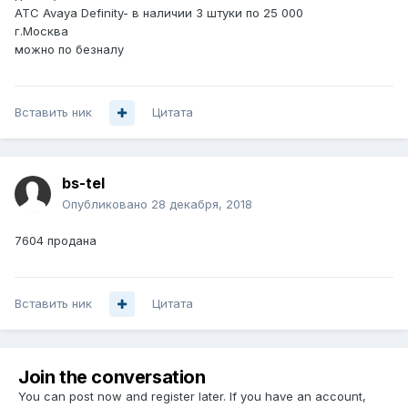
АТС Avaya Definity- в наличии 3 штуки по 25 000
г.Москва
можно по безналу
Вставить ник
Цитата
bs-tel
Опубликовано
28 декабря, 2018
7604 продана
Вставить ник
Цитата
Join the conversation
You can post now and register later. If you have an account,