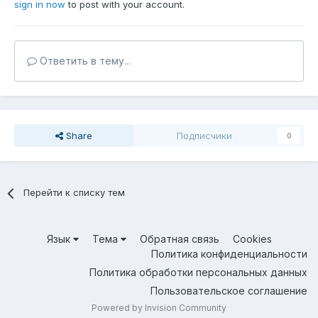
sign in now
to post with your account.
Ответить в тему...
Share
Подписчики
0
Перейти к списку тем
Язык
Тема
Обратная связь
Cookies
Политика конфиденциальности
Политика обработки персональных данных
Пользовательское соглашение
Powered by Invision Community