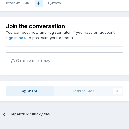
Вставить ник
Цитата
Join the conversation
You can post now and register later. If you have an account,
sign in now
to post with your account.
Ответить в тему...
Share
Подписчики
0
Перейти к списку тем