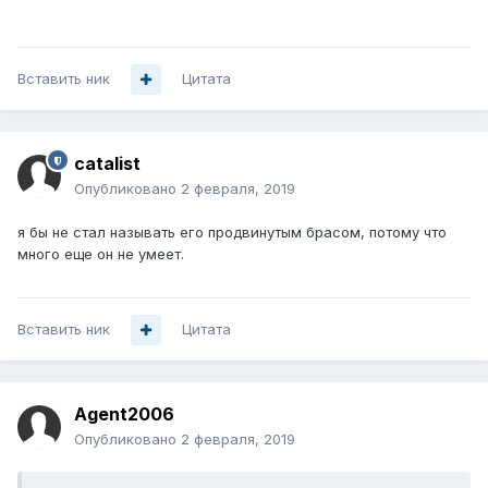
Вставить ник
Цитата
catalist
Опубликовано
2 февраля, 2019
я бы не стал называть его продвинутым брасом, потому что
много еще он не умеет.
Вставить ник
Цитата
Agent2006
Опубликовано
2 февраля, 2019