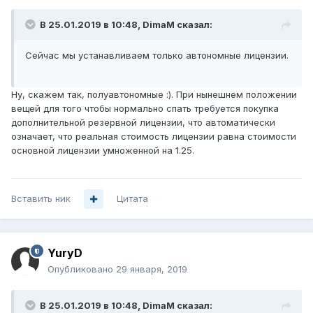
В 25.01.2019 в 10:48,
DimaM
сказал:
Сейчас мы устанавливаем только автономные лицензии.
Ну, скажем так, полуавтономные
:)
. При нынешнем положении
вещей для того чтобы нормально спать требуется покупка
дополнительной резервной лицензии, что автоматически
означает, что реальная стоимость лицензии равна стоимости
основной лицензии умноженной на 1.25.
Вставить ник
Цитата
YuryD
Опубликовано
29 января, 2019
В 25.01.2019 в 10:48,
DimaM
сказал: