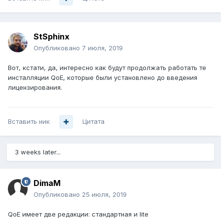
StSphinx
Опубликовано
7 июля, 2019
Вот, кстати, да, интересно как будут продолжать работать те
инсталляции QoE, которые были установлено до введения
лицензирования.
Вставить ник
Цитата
3 weeks later...
DimaM
Опубликовано
25 июля, 2019
QoE имеет две редакции: стандартная и lite