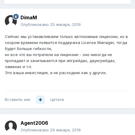
DimaM
Опубликовано
25 января, 2019
Сейчас мы устанавливаем только автономные лицензии, но в
скором времени появится поддержка License Manager, тогда
будет больше гибкости,
но все что вы потратили на лицензии - оно никогда не
пропадает и зачитывается при апгрейдах, даунгрейдах,
заменах и т.п.
Это ваша инвестиция, а не расходник как у других.
Вставить ник
Цитата
Agent2006
Опубликовано
29 января, 2019