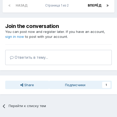
НАЗАД
Страница 1 из 2
ВПЕРЁД
Join the conversation
You can post now and register later. If you have an account,
sign in now
to post with your account.
Ответить в тему...
Share
Подписчики
1
Перейти к списку тем