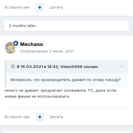
Вставить ник
Цитата
2 months later...
Mechanic
Опубликовано
3 июня, 2021
В 19.03.2021 в 14:42,
VolanD666
сказал:
Интересно, что производитель думает по этому поводу?
нечего не думает. предлагает оплачивать ТП, даже если
новые фишки не использовались
Вставить ник
Цитата