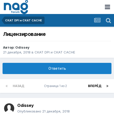
СКАТ DPI и СКАТ CACHE
Лицензирование
Автор:
Odissey
21 декабря, 2018
в
СКАТ DPI и СКАТ CACHE
Ответить
НАЗАД
Страница 1 из 2
ВПЕРЁД
Odissey
Опубликовано
21 декабря, 2018