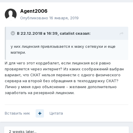
Agent2006
Опубликовано
16 января, 2019
В 22.12.2018 в 16:39,
catalist
сказал:
у них лицензия привязывается к маку сетевухи и еще
матери.
И для чего этот кордебалет, если лицензия всё равно
проверяется через интернет? Из каких соображений выбран
вариант, что СКАТ нельзя перенести с одного физического
сервера на второй без обращения в техподдержку СКАТ?
Лично у меня одно объяснение - желание дополнительно
заработать на резервной лицензии.
Вставить ник
Цитата
2 weeks later...