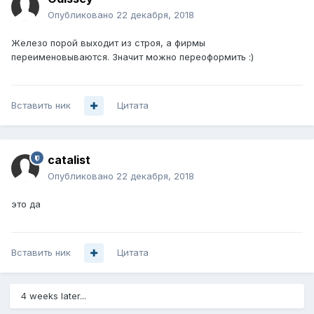
Опубликовано
22 декабря, 2018
Железо порой выходит из строя, а фирмы
переименовываются. Значит можно переоформить
:)
Вставить ник
Цитата
catalist
Опубликовано
22 декабря, 2018
это да
Вставить ник
Цитата
4 weeks later...