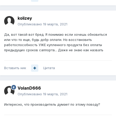
kolizey
Опубликовано
19 марта, 2021
Да, вот такой вот бред. Я понимаю если хочешь обновиться
или что-то еще, будь добр оплати. Но восстановить
работоспособность УЖЕ купленного продукта без оплаты
предыдущих сроков саппорта... Даже не знаю как назвать
Вставить ник
Цитата
VolanD666
Опубликовано
19 марта, 2021
Интересно, что производитель думает по этому поводу?