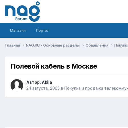
Магазин
Портал
Главная
NAG.RU - Основные разделы
Объявления
Покупк
Полевой кабель в Москве
Автор:
Akila
24 августа, 2005
в
Покупка и продажа телекомму