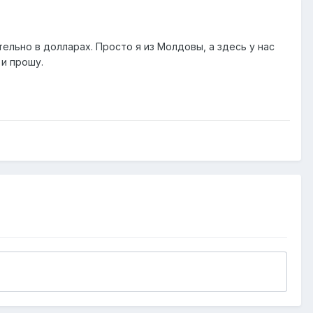
тельно в долларах. Просто я из Молдовы, а здесь у нас
 и прошу.