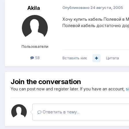
Akila
Опубликовано
24 августа, 2005
Хочу купить кабель Полевой в М
Полевой кабель достаточно дор
Пользователи
58
Вставить ник
Цитата
Join the conversation
You can post now and register later. If you have an account,
s
Ответить в тему...