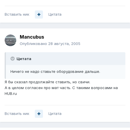
Вставить ник
Цитата
Mancubus
Опубликовано
28 августа, 2005
Цитата
Ничего не надо ставьте оборудование дальше.
Я бы сказал продолжайте ставить, но свичи.
А в целом согласен про мат часть. С такими вопросами на
HUB.ru
Вставить ник
Цитата