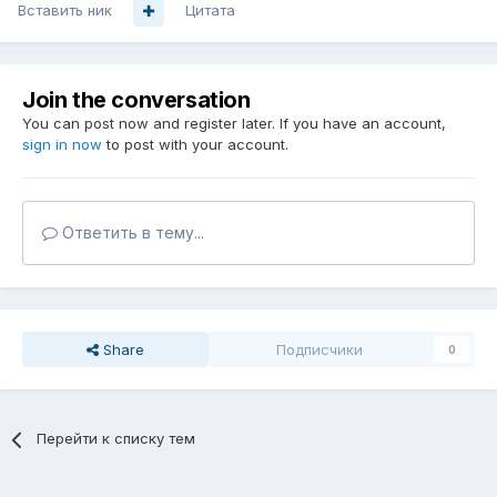
Вставить ник
Цитата
Join the conversation
You can post now and register later. If you have an account,
sign in now
to post with your account.
Ответить в тему...
Share
Подписчики
0
Перейти к списку тем