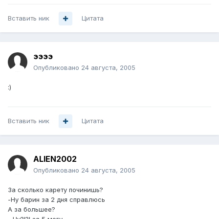
Вставить ник
Цитата
ээээ
Опубликовано
24 августа, 2005
:)
Вставить ник
Цитата
ALIEN2002
Опубликовано
24 августа, 2005
За сколько карету починишь?
-Ну барин за 2 дня справлюсь
А за большее?