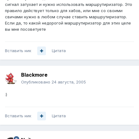
сигнал затухает и нужно использовать маршрутиризатор. Это
правило действует только для хабов, или мне со своими
свичами нужно в любом случае ставить маршрутиризатор.
Если да, то какой недорогой маршрутиризатор для этих целе
вы мне посоветуете
Вставить ник
Цитата
Blackmore
Опубликовано
24 августа, 2005
:)
Вставить ник
Цитата