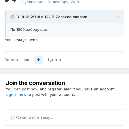
Опубликовано
18 декабря, 2018
В 18.12.2018 в 12:17,
Zerozed
сказал:
По 1500 заберу все
слишком дешево.
Вставить ник
Цитата
Join the conversation
You can post now and register later. If you have an account,
sign in now
to post with your account.
Ответить в тему...