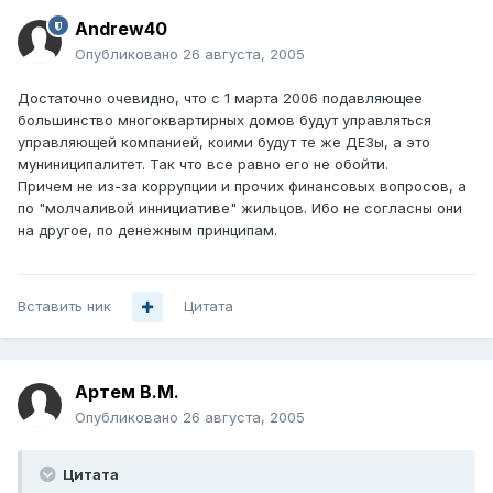
Andrew40
Опубликовано
26 августа, 2005
Достаточно очевидно, что с 1 марта 2006 подавляющее
большинство многоквартирных домов будут управляться
управляющей компанией, коими будут те же ДЕЗы, а это
муниниципалитет. Так что все равно его не обойти.
Причем не из-за коррупции и прочих финансовых вопросов, а
по "молчаливой иннициативе" жильцов. Ибо не согласны они
на другое, по денежным принципам.
Вставить ник
Цитата
Артем B.M.
Опубликовано
26 августа, 2005
Цитата