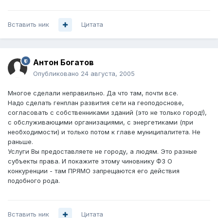
Вставить ник
Цитата
Антон Богатов
Опубликовано
24 августа, 2005
Многое сделали неправильно. Да что там, почти все.
Надо сделать генплан развития сети на геоподоснове,
согласовать с собственниками зданий (это не только город!),
с обслуживающими организациями, с энергетиками (при
необходимости) и только потом к главе муниципалитета. Не
раньше.
Услуги Вы предоставляете не городу, а людям. Это разные
субъекты права. И покажите этому чиновнику ФЗ О
конкуренции - там ПРЯМО запрещаются его действия
подобного рода.
Вставить ник
Цитата