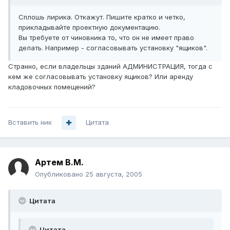
Сплошь лирика. Откажут. Пишите кратко и четко,
прикладывайте проектную документацию.
Вы требуете от чиновника то, что он не имеет право
делать. Например - согласовывать установку "ящиков".
Странно, если владельцы зданий АДМИНИСТРАЦИЯ, тогда с
кем же согласовывать установку ящиков? Или аренду
кладовочных помещений?
Вставить ник
Цитата
Артем B.M.
Опубликовано
25 августа, 2005
Цитата
Цитата