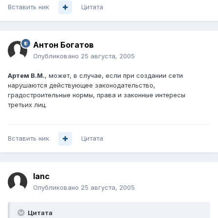
Вставить ник
Цитата
Антон Богатов
Опубликовано
25 августа, 2005
Артем B.M.
, может, в случае, если при создании сети
нарушаются действующее законодательство,
градостроительные нормы, права и законные интересы
третьих лиц.
Вставить ник
Цитата
lanc
Опубликовано
25 августа, 2005
Цитата