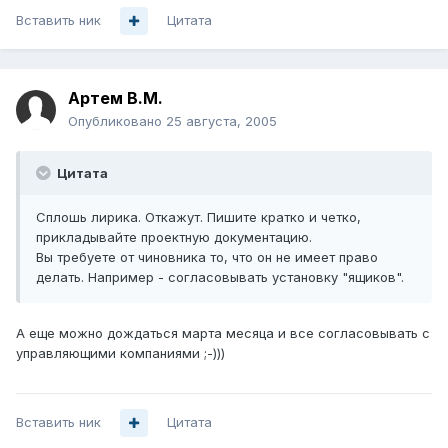
Вставить ник
Цитата
Артем B.M.
Опубликовано
25 августа, 2005
Цитата
Сплошь лирика. Откажут. Пишите кратко и четко,
прикладывайте проектную документацию.
Вы требуете от чиновника то, что он не имеет право
делать. Например - согласовывать установку "ящиков".
А еще можно дождаться марта месяца и все согласовывать с
управляющими компаниями ;-)))
Вставить ник
Цитата