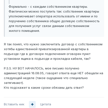
Формально - с каждым собственником квартиры.
Фактически можно поступить так: собственник квартиры
уполномочивает оператора использовать от имени и по
поручению собственника общую долевую собственность
для получения услуг связи данным собственником
жилого помещения.
Я так понял, что нужно заключитать договор с собственником
хотябы единственной приватизированной квартиры в
подъезде где в договоре подключения оговорен пункт
установки ящика в подъезде и прокладка кабеля, так?
P.S.S. НУ ВОТ НАЧАЛОСЬ, мое письмо получено
администрацией 16.08.05, говорят ответа еще НЕТ обещали на
следующей неделе (такое ощущение что специально
затягивают).
Кто подскажет в какие сроки обязаны дать ответ?
Вставить ник
Цитата