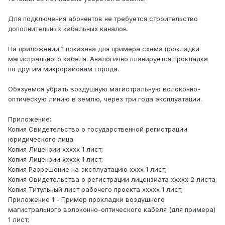
Для подключения абонентов не требуется строительство
дополнительных кабельных каналов.
На приложении 1 показана для примера схема прокладки
магистрального кабеля. Аналогично планируется прокладка
по другим микрорайонам города.
Обязуемся убрать воздушную магистральную волоконно-
оптическую линию в землю, через три года эксплуатации.
Приложение:
Копия Свидетельство о государственной регистрации
юридического лица
Копия Лицензии ххххх 1 лист;
Копия Лицензии ххххх 1 лист;
Копия Разрешение на эксплуатацию хххх 1 лист;
Копия Свидетельства о регистрации лицензиата ххххх 2 листа;
Копия Титульный лист рабочего проекта ххххх 1 лист;
Приложение 1 - Пример прокладки воздушного
магистрального волоконно-оптического кабеля (для примера)
1 лист;