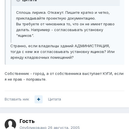
Сплошь лирика. Откажут. Пишите кратко и четко,
прикладывайте проектную документацию.
Вы требуете от чиновника то, что он не имеет право
делать. Например - согласовывать установку
"ящиков".
Странно, если владельцы зданий АДМИНИСТРАЦИЯ,
тогда с кем же согласовывать установку ящиков? Или
аренду кладовочных помещений?
Собственник - город, а от собственника выступает КУГИ, если
я не прав - поправьте.
Вставить ник
Цитата
Гость
Опубликовано
26 августа, 2005