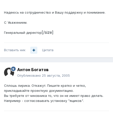
Надеюсь на сотрудничество и Вашу поддержку и понимание.
С Уважением.
[/size]
Генеральный директор
Вставить ник
Цитата
Антон Богатов
Опубликовано
25 августа, 2005
Сплошь лирика. Откажут. Пишите кратко и четко,
прикладывайте проектную документацию.
Вы требуете от чиновника то, что он не имеет право делать.
Например - согласовывать установку "ящиков".