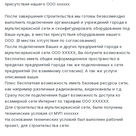
присутствия нашего ООО хххххх.
После завершения строительства мы готовы безвозмездно
выполнить подключение организаций и учреждений города к
мультисервисной сети и сконфигурировать оборудование под
Ваши нужды, в местах присутствия оборудования нашего
ООО. (В местах отсутствия по согласованию)
После подключения Ваших и других предприятий города к
мультисервисной сети ООО ХХХХХ, Вы получите возможность
бесплатно иметь общее информационное пространство в
пределах предприятий города так же подключенных к сети
предприятий (по взаимному согласию). А так же услуги
описанные выше.
Плюс бесплатная возможность иметь базовые ресурсы сети,
как например различные радиоканалы, видеоканалы и т.д.
Сразу после подключения будет возможность доступа ко
всемирной сети Интернет по тарифам ООО ХХХХХХ.
Для строительства мультисервисной сети, были получены
технические условия от МУП ххххххх
На основании технических условий был выполнен рабочий
проект, для строительства сети.