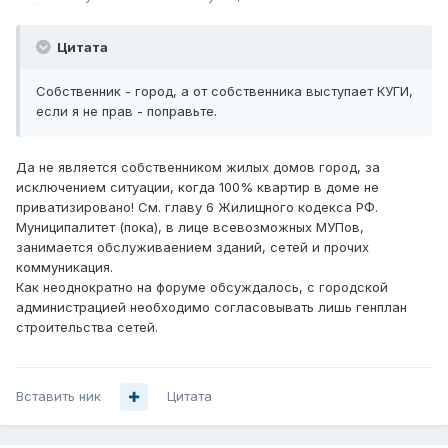
Цитата
Собственник - город, а от собственника выступает КУГИ,
если я не прав - поправьте.
Да не является собственником жилых домов город, за
исключением ситуации, когда 100% квартир в доме не
приватизировано! См. главу 6 Жилищного кодекса РФ.
Муниципалитет (пока), в лице всевозможных МУПов,
занимается обслуживаением зданий, сетей и прочих
коммуникация.
Как неоднократно на форуме обсуждалось, с городской
администрацией необходимо согласовывать лишь генплан
строительства сетей.
Вставить ник
Цитата