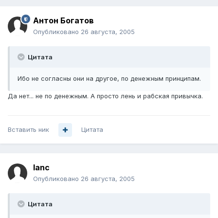
Антон Богатов
Опубликовано
26 августа, 2005
Цитата
Ибо не согласны они на другое, по денежным принципам.
Да нет... не по денежным. А просто лень и рабская привычка.
Вставить ник
Цитата
lanc
Опубликовано
26 августа, 2005
Цитата