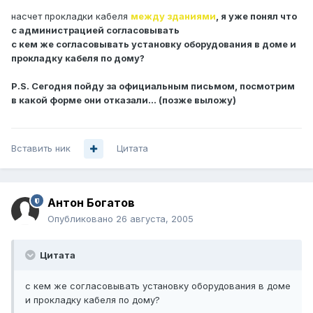
насчет прокладки кабеля
между зданиями
, я уже понял что
с администрацией согласовывать
с кем же согласовывать установку оборудования в доме и
прокладку кабеля по дому?
P.S. Сегодня пойду за официальным письмом, посмотрим
в какой форме они отказали... (позже выложу)
Вставить ник
Цитата
Антон Богатов
Опубликовано
26 августа, 2005
Цитата
с кем же согласовывать установку оборудования в доме
и прокладку кабеля по дому?