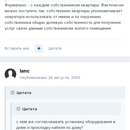
Формально - с каждым собственником квартиры. Фактически
можно поступить так: собственник квартиры уполномочивает
оператора использовать от имени и по поручению
собственника общую долевую собственность для получения
услуг связи данным собственником жилого помещения.
Вставить ник
Цитата
lanc
Опубликовано
26 августа, 2005
Цитата
Цитата
с кем же согласовывать установку оборудования в
доме и прокладку кабеля по дому?