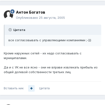
Антон Богатов
Опубликовано
25 августа, 2005
Цитата
все согласовывать с управляющими компаниями ;-)))
Кроме наружных сетей - их надо согласовывать с
муниципалами.
Да и с УК не все ясно - они не вправе извлекать прибыль из
общей долевой собственности третьих лиц.
Вставить ник
Цитата