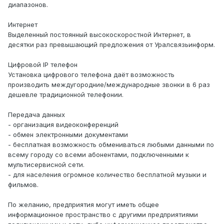
диапазонов.
Интернет
Выделенный постоянный высокоскоростной Интернет, в
десятки раз превышающий предложения от Уралсвязьинформ.
Цифровой IP телефон
Установка цифрового телефона даёт возможность
производить междугородние/международные звонки в 6 раз
дешевле традиционной телефонии.
Передача данных
- организация видеоконференций
- обмен электронными документами
- бесплатная возможность обмениваться любыми данными по
всему городу со всеми абонентами, подключенными к
мультисервисной сети.
- для населения огромное количество бесплатной музыки и
фильмов.
По желанию, предприятия могут иметь общее
информационное пространство с другими предприятиями