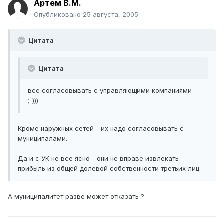
Артем B.M.
Опубликовано
25 августа, 2005
Цитата
Цитата
все согласовывать с управляющими компаниями
;-)))
Кроме наружных сетей - их надо согласовывать с
муниципалами.
Да и с УК не все ясно - они не вправе извлекать
прибыль из общей долевой собственности третьих лиц.
А муниципалитет разве может отказать ?