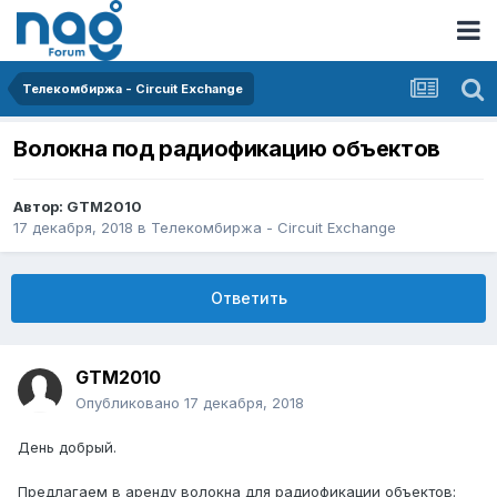
Телекомбиржа - Circuit Exchange
Волокна под радиофикацию объектов
Автор:
GTM2010
17 декабря, 2018
в
Телекомбиржа - Circuit Exchange
Ответить
GTM2010
Опубликовано
17 декабря, 2018
День добрый.
Предлагаем в аренду волокна для радиофикации объектов: