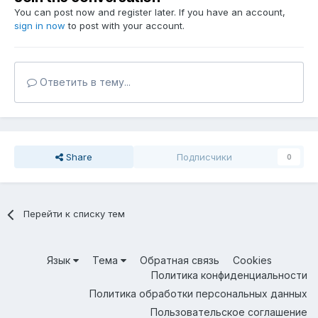
You can post now and register later. If you have an account,
sign in now
to post with your account.
Ответить в тему...
Share
Подписчики
0
Перейти к списку тем
Язык
Тема
Обратная связь
Cookies
Политика конфиденциальности
Политика обработки персональных данных
Пользовательское соглашение