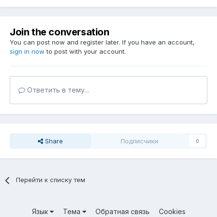
Join the conversation
You can post now and register later. If you have an account,
sign in now
to post with your account.
Ответить в тему...
Share
Подписчики
0
Перейти к списку тем
Язык
Тема
Обратная связь
Cookies