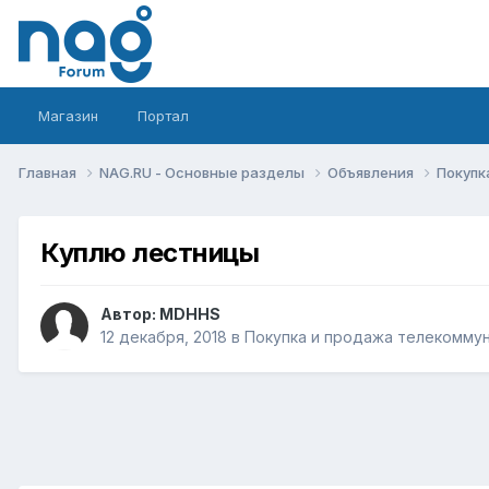
Магазин
Портал
Главная
NAG.RU - Основные разделы
Объявления
Покупк
Куплю лестницы
Автор:
MDHHS
12 декабря, 2018
в
Покупка и продажа телекомму