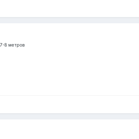
 7-8 метров