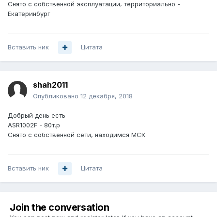
Снято с собственной эксплуатации, территориально -
Екатеринбург
Вставить ник
Цитата
shah2011
Опубликовано
12 декабря, 2018
Добрый день есть
ASR1002F - 80т.р
Снято с собственной сети, находимся МСК
Вставить ник
Цитата
Join the conversation