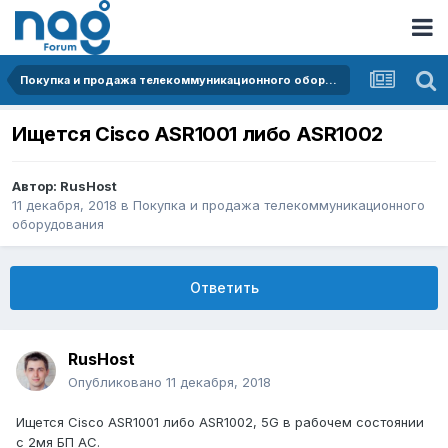
Покупка и продажа телекоммуникационного оборудования
Ищется Cisco ASR1001 либо ASR1002
Автор:
RusHost
11 декабря, 2018
в
Покупка и продажа телекоммуникационного
оборудования
Ответить
RusHost
Опубликовано
11 декабря, 2018
Ищется Cisco ASR1001 либо ASR1002, 5G в рабочем состоянии
с 2мя БП АС.