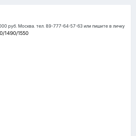
00 руб. Москва. тел. 89-777-64-57-63 или пишите в личку
0/1490/1550