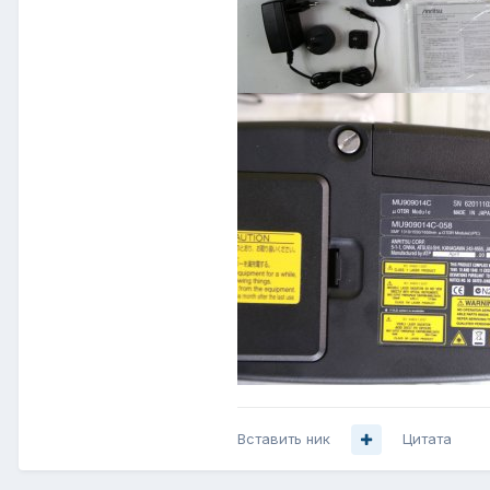
Вставить ник
Цитата