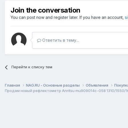
Join the conversation
You can post now and register later. If you have an account,
s
Ответить в тему...
Перейти к списку тем
Главная
NAG.RU - Основные разделы
Объявления
Покупк
Продам новый рефлектометр Anritsu mu909014c-058 1310/1550/