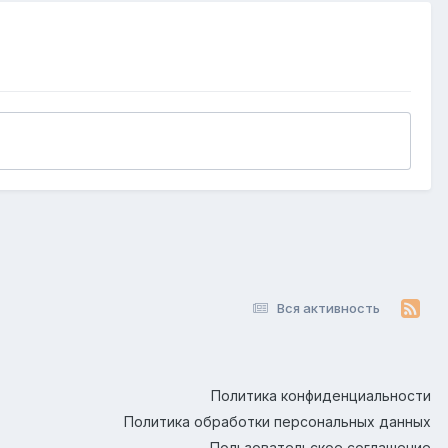
Вся активность
Политика конфиденциальности
Политика обработки персональных данных
Пользовательское соглашение