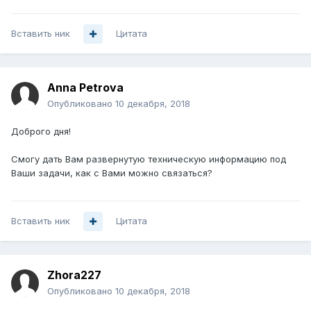
Вставить ник
Цитата
Anna Petrova
Опубликовано
10 декабря, 2018
Доброго дня!
Смогу дать Вам развернутую техническую информацию под
Ваши задачи, как с Вами можно связаться?
Вставить ник
Цитата
Zhora227
Опубликовано
10 декабря, 2018