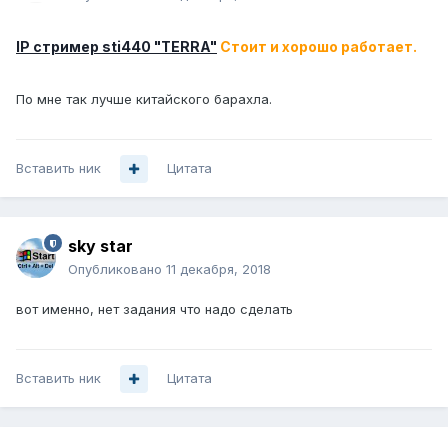
IP стример sti440 "TERRA"
Стоит и хорошо работает.
По мне так лучше китайского барахла.
Вставить ник
Цитата
sky star
Опубликовано
11 декабря, 2018
вот именно, нет задания что надо сделать
Вставить ник
Цитата