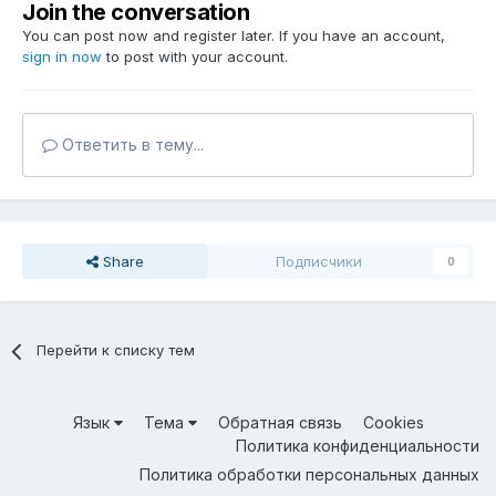
Join the conversation
You can post now and register later. If you have an account,
sign in now
to post with your account.
Ответить в тему...
Share
Подписчики
0
Перейти к списку тем
Язык
Тема
Обратная связь
Cookies
Политика конфиденциальности
Политика обработки персональных данных