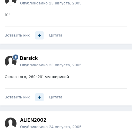
Опубликовано
23 августа, 2005
10"
Вставить ник
Цитата
Barsick
Опубликовано
23 августа, 2005
Около того, 260-261 мм шириной
Вставить ник
Цитата
ALIEN2002
Опубликовано
24 августа, 2005