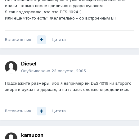
влазит только после приличного удара кулаком...
Я так подозреваю, что это DES-1024 :)
Или еще что-то есть? Желательно - со встроенным БП
Вставить ник
Цитата
Diesel
Опубликовано
23 августа, 2005
Подскажите размеры, ибо я например ни DES-1016 ни второго
зверя в руках не держал, а на глазок сложно определиться.
Вставить ник
Цитата
kamuzon