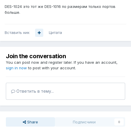
DES-1024 это тот же DES-1016 по размерам только портов
больше.
Вставить ник
Цитата
Join the conversation
You can post now and register later. If you have an account,
sign in now
to post with your account.
Ответить в тему...
Share
Подписчики
0