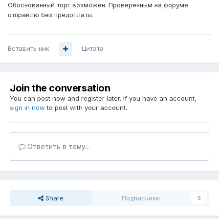
Обоснованный торг возможен. Проверенным на форуме
отправлю без предоплаты.
Вставить ник
Цитата
Join the conversation
You can post now and register later. If you have an account,
sign in now
to post with your account.
Ответить в тему...
Share
Подписчики
0