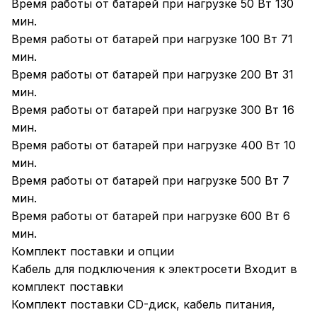
Время работы от батарей при нагрузке 50 Вт 130
мин.
Время работы от батарей при нагрузке 100 Вт 71
мин.
Время работы от батарей при нагрузке 200 Вт 31
мин.
Время работы от батарей при нагрузке 300 Вт 16
мин.
Время работы от батарей при нагрузке 400 Вт 10
мин.
Время работы от батарей при нагрузке 500 Вт 7
мин.
Время работы от батарей при нагрузке 600 Вт 6
мин.
Комплект поставки и опции
Кабель для подключения к электросети Входит в
комплект поставки
Комплект поставки CD-диск, кабель питания,