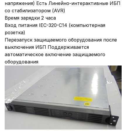
напряжения) Есть Линейно-интерактивные ИБП
со стабилизатором (AVR)
Время зарядки 2 часа
Вход питания IEC-320-C14 (компьютерная
розетка)
Перезапуск защищаемого оборудования после
выключения ИБП Поддерживается
автоматическое включение защищаемого
оборудования