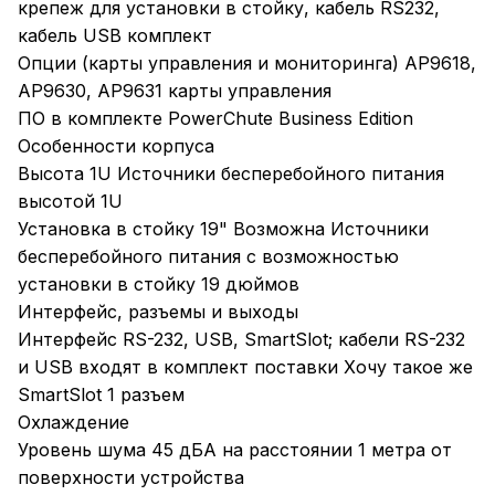
крепеж для установки в стойку, кабель RS232,
кабель USB комплект
Опции (карты управления и мониторинга) AP9618,
AP9630, AP9631 карты управления
ПО в комплекте PowerChute Business Edition
Особенности корпуса
Высота 1U Источники бесперебойного питания
высотой 1U
Установка в стойку 19" Возможна Источники
бесперебойного питания с возможностью
установки в стойку 19 дюймов
Интерфейс, разъемы и выходы
Интерфейс RS-232, USB, SmartSlot; кабели RS-232
и USB входят в комплект поставки Хочу такое же
SmartSlot 1 разъем
Охлаждение
Уровень шума 45 дБА на расстоянии 1 метра от
поверхности устройства