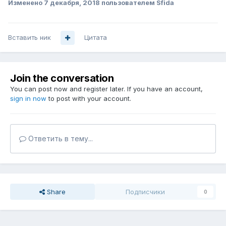
Изменено
7 декабря, 2018
пользователем Sfida
Вставить ник
Цитата
Join the conversation
You can post now and register later. If you have an account,
sign in now
to post with your account.
Ответить в тему...
Share
Подписчики
0