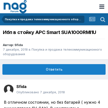
Покупка и продажа телекоммуникационного оборудования
Ибп в стойку APC Smart SUA1000RMI1U
Автор:
Sfida
7 декабря, 2018
в
Покупка и продажа телекоммуникационного
оборудования
Ответить
Sfida
Опубликовано
7 декабря, 2018
В отличном состоянии, но без батарей ( нужно 4