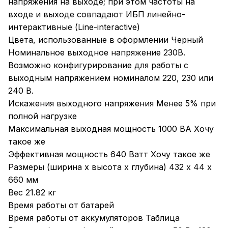
напряжения на выходе; при этом частоты на
входе и выходе совпадают ИБП линейно-
интерактивные (Line-interactive)
Цвета, использованные в оформлении Черный
Номинальное выходное напряжение 230В.
Возможно конфигурирование для работы с
выходным напряжением номиналом 220, 230 или
240 В.
Искажения выходного напряжения Менее 5% при
полной нагрузке
Максимальная выходная мощность 1000 ВА Хочу
такое же
Эффективная мощность 640 Ватт Хочу такое же
Размеры (ширина x высота x глубина) 432 x 44 x
660 мм
Вес 21.82 кг
Время работы от батарей
Время работы от аккумуляторов Таблица