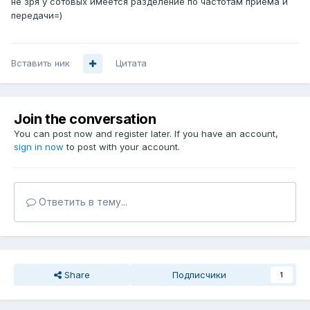
не зря у сотовых имеется разделение по частотам приема и
передачи=)
Вставить ник
Цитата
Join the conversation
You can post now and register later. If you have an account,
sign in now
to post with your account.
Ответить в тему...
Share
Подписчики
1