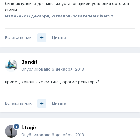
быть актуальна для многих установщиков усиления сотовой
связи.
Изменено
6 декабря, 2018
пользователем diver52
Вставить ник
Цитата
Bandit
Опубликовано
6 декабря, 2018
привет, канальные сильно дорогие репиторы?
Вставить ник
Цитата
f.tagir
Опубликовано
6 декабря, 2018