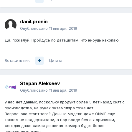
danil.pronin
Опубликовано
11 января, 2019
Да, пожалуй. Пройдусь по даташитам, что нибудь накопаю.
Вставить ник
Цитата
Stepan Alekseev
Опубликовано
11 января, 2019
у нас нет данных, поскольку продукт более 5 лет назад снят с
производства, на руках экземпляра тоже нет
Вопрос: оно стоит того? Данные модели даже ONVIF еще
толком не поддерживали, а rtsp вроде без авторизации,
сегодня даже самая дешевая камера будет более
производительнее