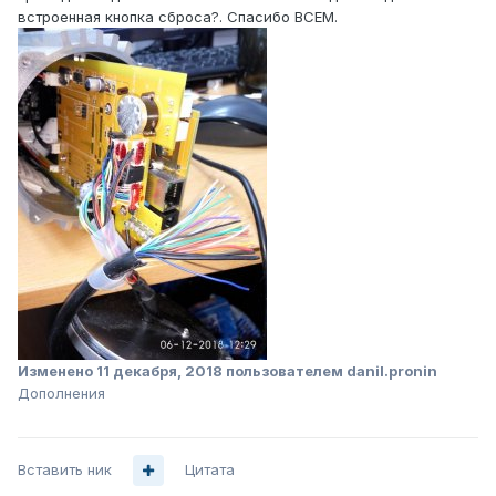
встроенная кнопка сброса?. Спасибо ВСЕМ.
Изменено
11 декабря, 2018
пользователем danil.pronin
Дополнения
Вставить ник
Цитата