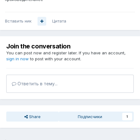
Вставить ник
Цитата
Join the conversation
You can post now and register later. If you have an account,
sign in now
to post with your account.
Ответить в тему...
Share
Подписчики
1