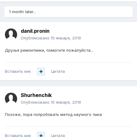
1 month later...
danil.pronin
Опубликовано
10 января, 2019
Друзья ремонтники, помогите пожалуйста...
Вставить ник
Цитата
Shurhenchik
Опубликовано
10 января, 2019
Похоже, пора попробовать метод научного тыка
Вставить ник
Цитата