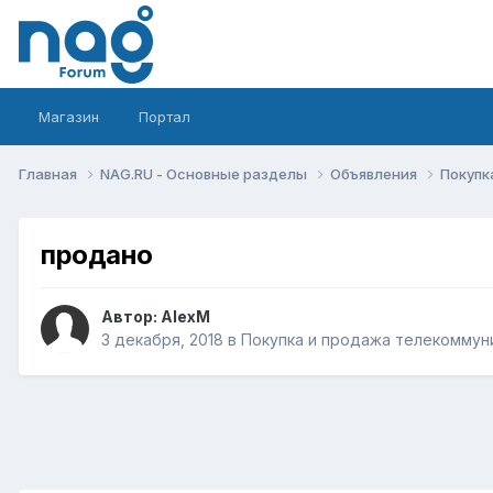
Магазин
Портал
Главная
NAG.RU - Основные разделы
Объявления
Покупк
продано
Автор:
AlexM
3 декабря, 2018
в
Покупка и продажа телекоммун