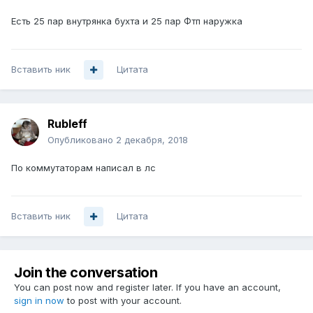
Есть 25 пар внутрянка бухта и 25 пар Фтп наружка
Вставить ник
Цитата
Rubleff
Опубликовано
2 декабря, 2018
По коммутаторам написал в лс
Вставить ник
Цитата
Join the conversation
You can post now and register later. If you have an account,
sign in now
to post with your account.