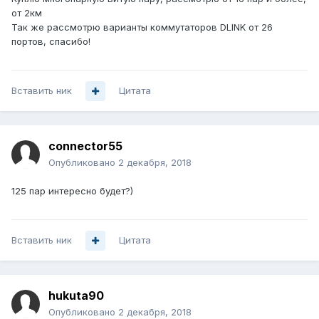
от 2км
Так же рассмотрю варианты коммутаторов DLINK от 26
портов, спасибо!
Вставить ник
Цитата
connector55
Опубликовано
2 декабря, 2018
125 пар интересно будет?)
Вставить ник
Цитата
hukuta90
Опубликовано
2 декабря, 2018