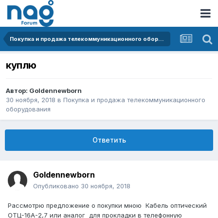
Покупка и продажа телекоммуникационного оборудования
куплю
Автор:
Goldennewborn
30 ноября, 2018
в
Покупка и продажа телекоммуникационного
оборудования
Ответить
Goldennewborn
Опубликовано
30 ноября, 2018
Рассмотрю предложение о покупки мною Кабель оптический
ОТЦ-16А-2,7 или аналог для прокладки в телефонную