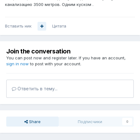
канализацию 3500 метров. Одним куском .
Вставить ник
Цитата
Join the conversation
You can post now and register later. If you have an account,
sign in now
to post with your account.
Ответить в тему...
Share
Подписчики
0