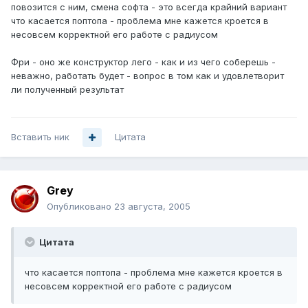
повозится с ним, смена софта - это всегда крайний вариант
что касается поптопа - проблема мне кажется кроется в
несовсем корректной его работе с радиусом
Фри - оно же конструктор лего - как и из чего соберешь -
неважно, работать будет - вопрос в том как и удовлетворит
ли полученный результат
Вставить ник
Цитата
Grey
Опубликовано
23 августа, 2005
Цитата
что касается поптопа - проблема мне кажется кроется в
несовсем корректной его работе с радиусом