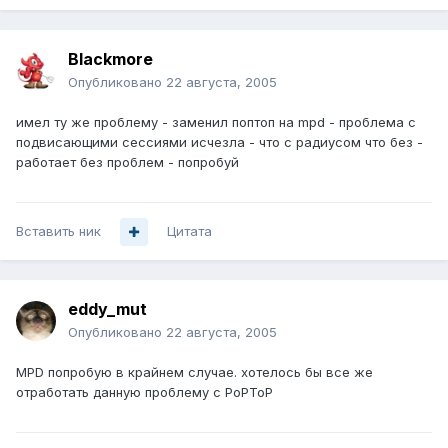
Blackmore
Опубликовано
22 августа, 2005
имел ту же проблему - заменил поптоп на mpd - проблема с
подвисающими сессиями исчезла - что с радиусом что без -
работает без проблем - попробуй
Вставить ник
Цитата
eddy_mut
Опубликовано
22 августа, 2005
MPD попробую в крайнем случае. хотелось бы все же
отработать данную проблему с PoPToP