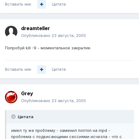
Вставить ник
Цитата
dreamteller
Опубликовано
23 августа, 2005
Попробуй kill -9 - моментальное закрытие.
Вставить ник
Цитата
Grey
Опубликовано
23 августа, 2005
Цитата
имел ту же проблему - заменил поптоп на mpd -
проблема с подвисающими сессиями исчезла - что с