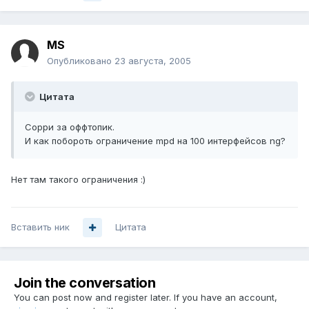
MS
Опубликовано
23 августа, 2005
Цитата
Сорри за оффтопик.
И как побороть ограничение mpd на 100 интерфейсов ng?
Нет там такого ограничения :)
Вставить ник
Цитата
Join the conversation
You can post now and register later. If you have an account,