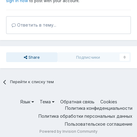
sign in now
to post with your account.
Ответить в тему...
Share
Подписчики
0
Перейти к списку тем
Язык
Тема
Обратная связь
Cookies
Политика конфиденциальности
Политика обработки персональных данных
Пользовательское соглашение
Powered by Invision Community