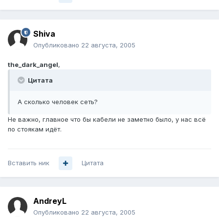
Shiva
Опубликовано
22 августа, 2005
the_dark_angel
,
Цитата
А сколько человек сеть?
Не важно, главное что бы кабели не заметно было, у нас всё
по стоякам идёт.
Вставить ник
Цитата
AndreyL
Опубликовано
22 августа, 2005