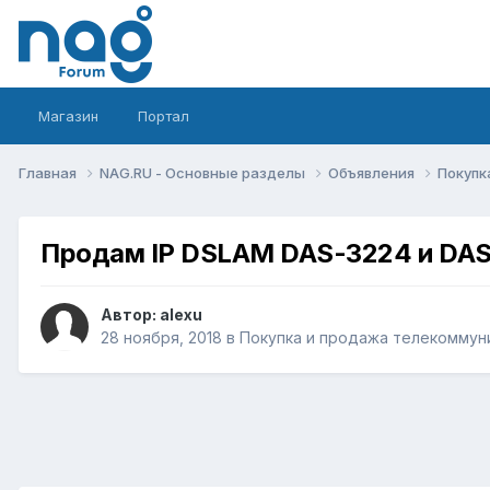
Магазин
Портал
Главная
NAG.RU - Основные разделы
Объявления
Покупк
Продам IP DSLAM DAS-3224 и DAS-
Автор:
alexu
28 ноября, 2018
в
Покупка и продажа телекоммун