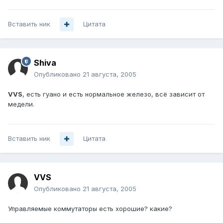
Вставить ник
Цитата
Shiva
Опубликовано
21 августа, 2005
VVS
, есть гуано и есть нормальное железо, всё зависит от
медели.
Вставить ник
Цитата
VVS
Опубликовано
21 августа, 2005
Управляемые коммутаторы есть хорошие? какие?