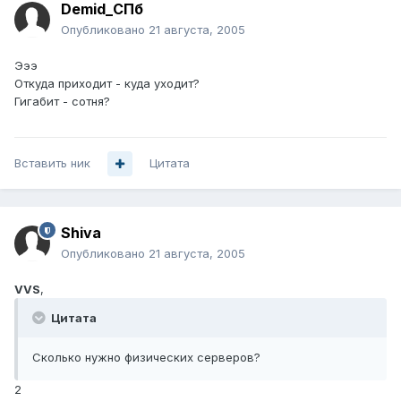
Demid_СПб
Опубликовано
21 августа, 2005
Эээ
Откуда приходит - куда уходит?
Гигабит - сотня?
Вставить ник
Цитата
Shiva
Опубликовано
21 августа, 2005
VVS
,
Цитата
Сколько нужно физических серверов?
2