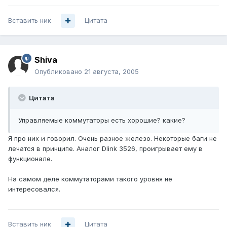
Вставить ник
Цитата
Shiva
Опубликовано
21 августа, 2005
Цитата
Управляемые коммутаторы есть хорошие? какие?
Я про них и говорил. Очень разное железо. Некоторые баги не
лечатся в принципе. Аналог Dlink 3526, проигрывает ему в
функционале.
На самом деле коммутаторами такого уровня не
интересовался.
Вставить ник
Цитата