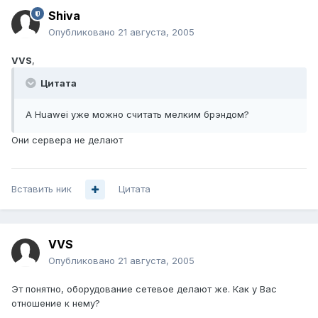
Shiva
Опубликовано
21 августа, 2005
VVS
,
Цитата
А Huawei уже можно считать мелким брэндом?
Они сервера не делают
Вставить ник
Цитата
VVS
Опубликовано
21 августа, 2005
Эт понятно, оборудование сетевое делают же. Как у Вас
отношение к нему?