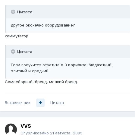
Цитата
другое оконечно оборудование?
коммутатор
Цитата
Если получится ответьте в 3 варианта: бюджетный,
элитный и средний.
Самосборный, бренд, мелкий бренд.
Вставить ник
Цитата
VVS
Опубликовано
21 августа, 2005