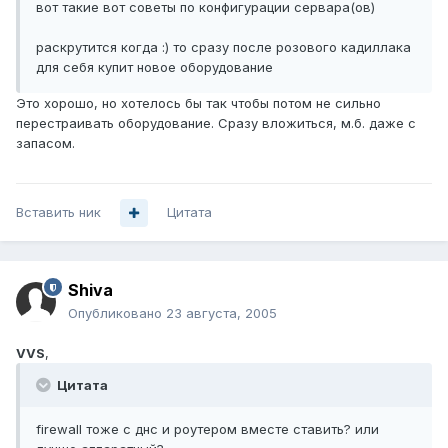
вот такие вот советы по конфигурации сервара(ов)
раскрутится когда :) то сразу после розового кадиллака
для себя купит новое оборудование
Это хорошо, но хотелось бы так чтобы потом не сильно
перестраивать оборудование. Сразу вложиться, м.б. даже с
запасом.
Вставить ник
Цитата
Shiva
Опубликовано
23 августа, 2005
VVS
,
Цитата
firewall тоже с днс и роутером вместе ставить? или