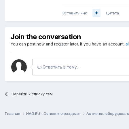
Вставить ник
Цитата
Join the conversation
You can post now and register later. If you have an account,
s
Ответить в тему...
Перейти к списку тем
Главная
NAG.RU - Основные разделы
Активное оборудование 