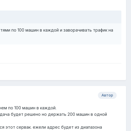
ями по 100 машин в каждой и заворачивать трафик на
Автор
днем по 100 машин в каждой.
задача будет решено но держать 200 машин в одной
ся этот сервак. ежели адрес будет из диапазона