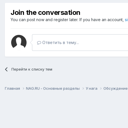
Join the conversation
You can post now and register later. If you have an account,
s
Ответить в тему...
Перейти к списку тем
Главная
NAG.RU - Основные разделы
У нага
Обсуждение 