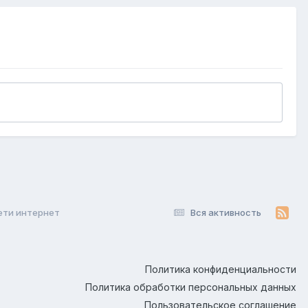
сети интернет
Вся активность
Политика конфиденциальности
Политика обработки персональных данных
Пользовательское соглашение