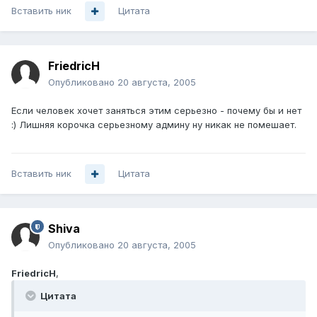
Вставить ник
Цитата
FriedricH
Опубликовано
20 августа, 2005
Если человек хочет заняться этим серьезно - почему бы и нет
:) Лишняя корочка серьезному админу ну никак не помешает.
Вставить ник
Цитата
Shiva
Опубликовано
20 августа, 2005
FriedricH
,
Цитата