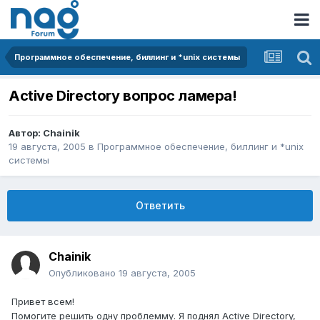
Программное обеспечение, биллинг и *unix системы
Active Directory вопрос ламера!
Автор:
Chainik
19 августа, 2005
в
Программное обеспечение, биллинг и *unix
системы
Ответить
Chainik
Опубликовано
19 августа, 2005
Привет всем!
Помогите решить одну проблемму. Я поднял Active Directory,