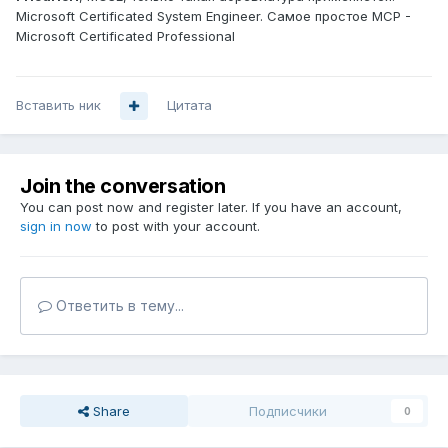
Microsoft Certificated System Engineer. Самое простое MCP -
Microsoft Certificated Professional
Вставить ник
Цитата
Join the conversation
You can post now and register later. If you have an account,
sign in now
to post with your account.
Ответить в тему...
Share
Подписчики
0