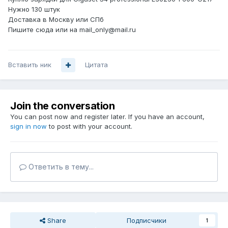
Нужно 130 штук
Доставка в Москву или СПб
Пишите сюда или на mail_only@mail.ru
Вставить ник
Цитата
Join the conversation
You can post now and register later. If you have an account,
sign in now
to post with your account.
Ответить в тему...
Share
Подписчики
1