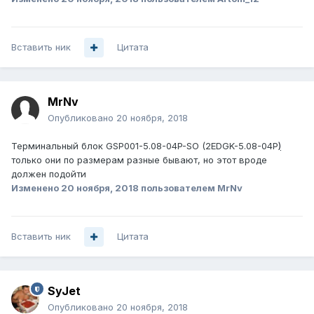
Вставить ник
Цитата
MrNv
Опубликовано
20 ноября, 2018
Терминальный блок GSP001-5.08-04P-SO (2EDGK-5.08-04P
)
только они по размерам разные бывают, но этот вроде
должен подойти
Изменено
20 ноября, 2018
пользователем MrNv
Вставить ник
Цитата
SyJet
Опубликовано
20 ноября, 2018