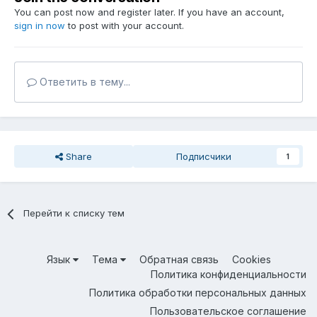
You can post now and register later. If you have an account,
sign in now
to post with your account.
Ответить в тему...
Share
Подписчики
1
Перейти к списку тем
Язык
Тема
Обратная связь
Cookies
Политика конфиденциальности
Политика обработки персональных данных
Пользовательское соглашение