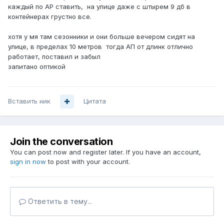
каждый по АР ставить, на улице даже с штырем 9 дб в
контейнерах грустно все.
хотя у мя там сезонники и они больше вечером сидят на
улице, в пределах 10 метров тогда АП от длинк отлично
работает, поставил и забыл
запитано оптикой
Вставить ник
Цитата
Join the conversation
You can post now and register later. If you have an account,
sign in now
to post with your account.
Ответить в тему...