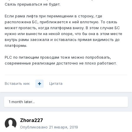
Связь прерываться не будет.
Если рама лифта при перемещении в сторону, где
расположена БС, приближается к ней вплотную. То связь
может пропасть, когда платформа внизу. В этом случае БС
нужно или вынести на некой опоре, что бы она в этом месте
внутрь рамы заезжала и оставалась прямая видимость до
платформы.
PLC по питающим проводам тоже можно попробовать,
современные реализации достаточно не плохо работают.
Вставить ник
Цитата
1 month later...
Zhora227
Опубликовано
21 января, 2019