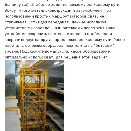
(на рисунке). Штабелер ходит по прямому рельсовому пути.
Вокруг много металлоконструкций и автомобилей. При
использовании простых маршрутизаторов связь не
стабильная. Есть идея передавать данные используя
устройства с направленными антеннами через WiFi. Одно
устройство закрепить на стене, второе на штабелере и
направить друг на друга параллельно рельсовому пути. Ранее
работал с сетевым оборудованием только на "бытовом"
уровне. Подскажите пожалуйста, какое оборудование
оптимально использовать для решения этой задачи?