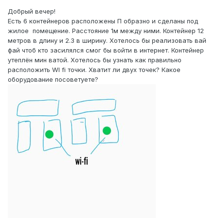
Добрый вечер!
Есть 6 контейнеров расположены П образно и сделаны под
жилое помещение. Расстояние 1м между ними. Контейнер 12
метров в длину и 2.3 в ширину. Хотелось бы реализовать вай
фай чтоб кто засилялся смог бы войти в интернет. Контейнер
утеплён мин ватой. Хотелось бы узнать как правильно
расположить WI fi точки. Хватит ли двух точек? Какое
оборудование посоветуете?