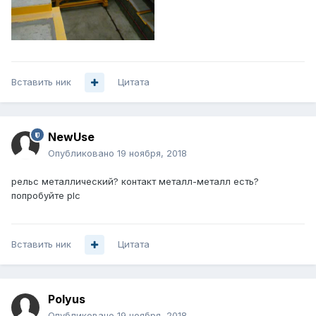
Вставить ник
Цитата
NewUse
Опубликовано
19 ноября, 2018
рельс металлический? контакт металл-металл есть?
попробуйте plc
Вставить ник
Цитата
Polyus
Опубликовано
19 ноября, 2018