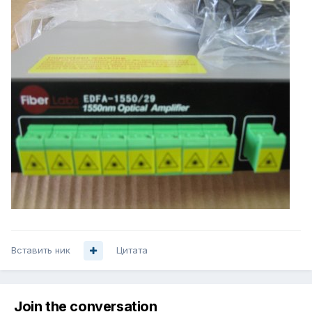
Вставить ник
Цитата
Join the conversation