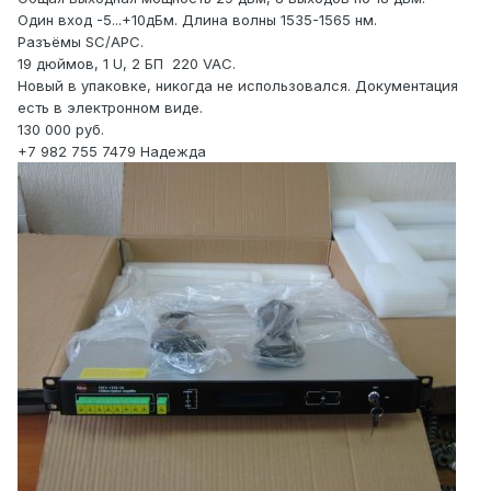
Один вход -5...+10дБм. Длина волны 1535-1565 нм.
Разъёмы SC/APC.
19 дюймов, 1 U, 2 БП 220 VAC.
Новый в упаковке, никогда не использовался. Документация
есть в электронном виде.
130 000 руб.
+7 982 755 7479 Надежда