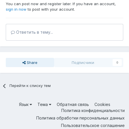
You can post now and register later. If you have an account,
sign in now
to post with your account.
Ответить в тему...
Share
Подписчики
0
Перейти к списку тем
Язык
Тема
Обратная связь
Cookies
Политика конфиденциальности
Политика обработки персональных данных
Пользовательское соглашение