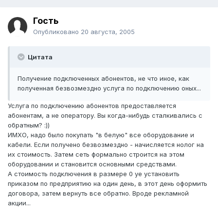
Гость
Опубликовано
20 августа, 2005
Цитата
Получение подключенных абонентов, не что иное, как
полученная безвозмездно услуга по подключению оных...
Услуга по подключению абонентов предоставляется
абонентам, а не оператору. Вы когда-нибудь сталкивались с
обратным? :))
ИМХО, надо было покупать "в белую" все оборудование и
кабели. Если получено безвозмездно - начисляется нолог на
их стоимость. Затем сеть формально строится на этом
оборудовании и становится основными средствами.
А стоимость подключения в размере 0 уе установить
приказом по предприятию на один день, в этот день оформить
договора, затем вернуть все обратно. Вроде рекламной
акции...