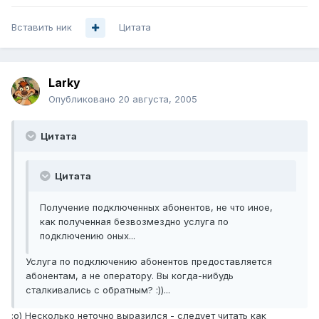
Вставить ник
Цитата
Larky
Опубликовано
20 августа, 2005
Цитата
Цитата
Получение подключенных абонентов, не что иное,
как полученная безвозмездно услуга по
подключению оных...
Услуга по подключению абонентов предоставляется
абонентам, а не оператору. Вы когда-нибудь
сталкивались с обратным? :))...
:о) Несколько неточно выразился - следует читать как