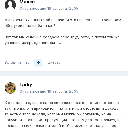
Maxim
Опубликовано
19 августа, 2005
А нахрена Вы налоговой показали этих юзеров? Нахрена Вам
оборудование на балансе?
Вот так мы успешно создаем себе трудности, а потом так же
успешно их преодолеваем........
Вставить ник
Цитата
Larky
Опубликовано
19 августа, 2005
К сожалению, наше налоговое законодательство построено
так, что налоги приходится платить и при отсутствии дохода,
то есть с того дохода, который могли бы получить, но не
получили... Такая вот презумпция... Поэтому за "безвозмездно"
подключенных пользователей и "безвомездно" полученное