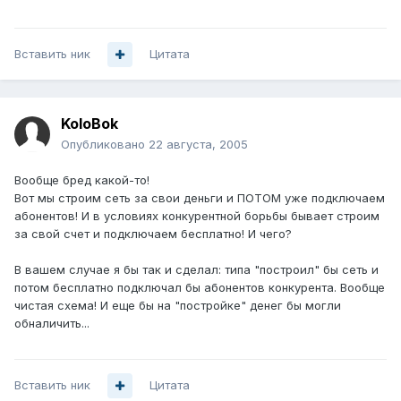
Вставить ник
Цитата
KoloBok
Опубликовано
22 августа, 2005
Вообще бред какой-то!
Вот мы строим сеть за свои деньги и ПОТОМ уже подключаем
абонентов! И в условиях конкурентной борьбы бывает строим
за свой счет и подключаем бесплатно! И чего?
В вашем случае я бы так и сделал: типа "построил" бы сеть и
потом бесплатно подключал бы абонентов конкурента. Вообще
чистая схема! И еще бы на "постройке" денег бы могли
обналичить...
Вставить ник
Цитата