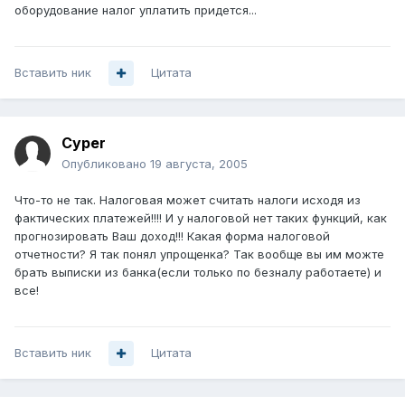
оборудование налог уплатить придется...
Вставить ник
Цитата
Cyper
Опубликовано
19 августа, 2005
Что-то не так. Налоговая может считать налоги исходя из
фактических платежей!!!! И у налоговой нет таких функций, как
прогнозировать Ваш доход!!! Какая форма налоговой
отчетности? Я так понял упрощенка? Так вообще вы им можте
брать выписки из банка(если только по безналу работаете) и
все!
Вставить ник
Цитата