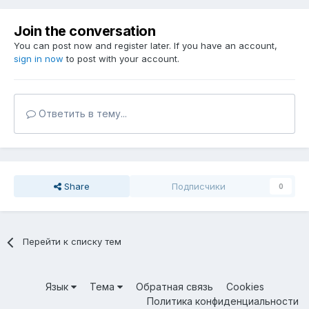
Join the conversation
You can post now and register later. If you have an account,
sign in now
to post with your account.
Ответить в тему...
Share
Подписчики
0
Перейти к списку тем
Язык
Тема
Обратная связь
Cookies
Политика конфиденциальности