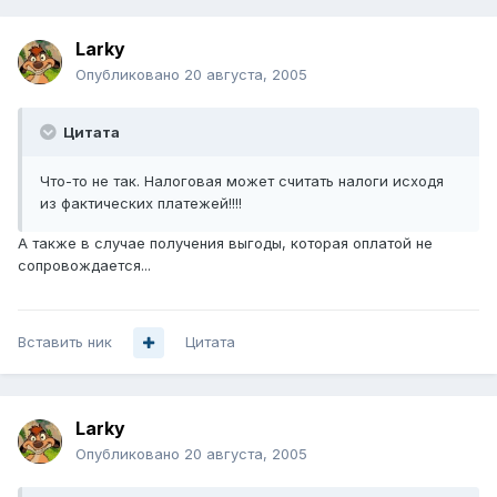
Larky
Опубликовано
20 августа, 2005
Цитата
Что-то не так. Налоговая может считать налоги исходя
из фактических платежей!!!!
А также в случае получения выгоды, которая оплатой не
сопровождается...
Вставить ник
Цитата
Larky
Опубликовано
20 августа, 2005