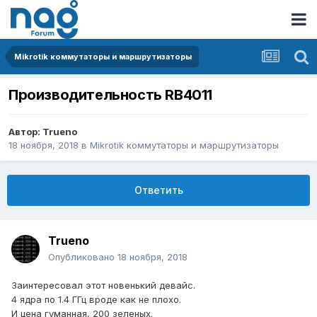
Mikrotik коммутаторы и маршрутизаторы
Производительность RB4011
Автор:
Trueno
18 ноября, 2018
в
Mikrotik коммутаторы и маршрутизаторы
Ответить
Trueno
Опубликовано
18 ноября, 2018
Заинтересовал этот новенький девайс.
4 ядра по 1.4 ГГц вроде как не плохо.
И цена гуманная, 200 зеленых.