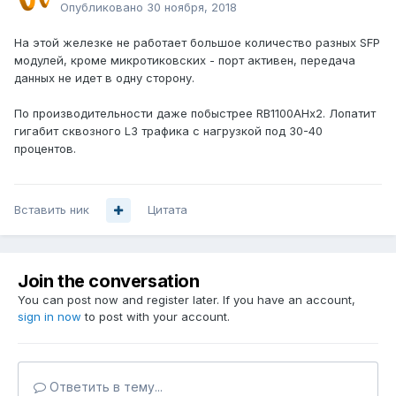
Опубликовано
30 ноября, 2018
На этой железке не работает большое количество разных SFP
модулей, кроме микротиковских - порт активен, передача
данных не идет в одну сторону.
По производительности даже побыстрее RB1100AHx2. Лопатит
гигабит сквозного L3 трафика с нагрузкой под 30-40
процентов.
Вставить ник
Цитата
Join the conversation
You can post now and register later. If you have an account,
sign in now
to post with your account.
Ответить в тему...