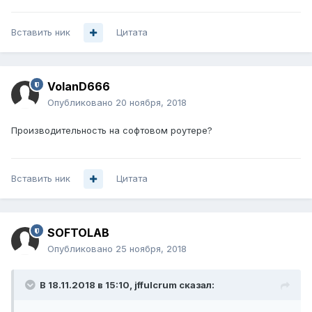
Вставить ник
Цитата
VolanD666
Опубликовано
20 ноября, 2018
Производительность на софтовом роутере?
Вставить ник
Цитата
SOFTOLAB
Опубликовано
25 ноября, 2018
В 18.11.2018 в 15:10,
jffulcrum
сказал: