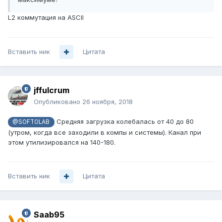
L2 коммутация на ASCII
Вставить ник
Цитата
jffulcrum
Опубликовано
26 ноября, 2018
Средняя загрузка колебалась от 40 до 80
@SOFTOLAB
(утром, когда все заходили в компы и системы). Канал при
этом утилизировался на 140-180.
Вставить ник
Цитата
Saab95