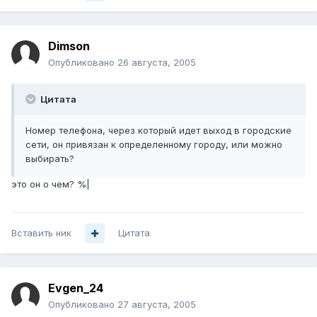
Dimson
Опубликовано
26 августа, 2005
Цитата
Номер телефона, через который идет выход в городские
сети, он привязан к определенному городу, или можно
выбирать?
это он о чем? %|
Вставить ник
Цитата
Evgen_24
Опубликовано
27 августа, 2005