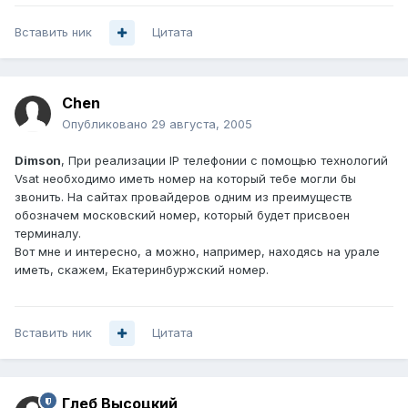
Вставить ник
Цитата
Chen
Опубликовано
29 августа, 2005
Dimson
, При реализации IP телефонии с помощью технологий
Vsat необходимо иметь номер на который тебе могли бы
звонить. На сайтах провайдеров одним из преимуществ
обозначем московский номер, который будет присвоен
терминалу.
Вот мне и интересно, а можно, например, находясь на урале
иметь, скажем, Екатеринбуржский номер.
Вставить ник
Цитата
Глеб Высоцкий