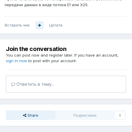
передачи данных в виде потока Е1 или Х25.
Вставить ник
Цитата
Join the conversation
You can post now and register later. If you have an account,
sign in now
to post with your account.
Ответить в тему...
Share
Подписчики
0