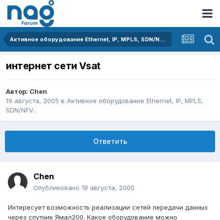
Активное оборудование Ethernet, IP, MPLS, SDN/NFV...
интернет сети Vsat
Автор:
Chen
19 августа, 2005
в
Активное оборудование Ethernet, IP, MPLS,
SDN/NFV...
Ответить
Chen
Опубликовано
19 августа, 2005
Интересует возможность реализации сетей передачи данных
через спутник Ямал200. Какое оборудование можно