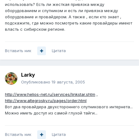
использовать? Есть ли жесткая привязка между
оборудованием и спутником и есть ли привязка между
оборудование и провайдером. А также , если кто знает ,
подскажите, где можно посмотреть какие провайдеры имеют
власть с сибирском регионе.
Вставить ник
Цитата
Larky
Опубликовано
19 августа, 2005
http://www.helios-net.ru/services/linkstar.shtm
,
http://www.altegrosky.ru/pages/order.html
Вот два провайдера двухстороннего спутникового интернета...
Можно иметь доступ из самой глухой тайги...
Вставить ник
Цитата