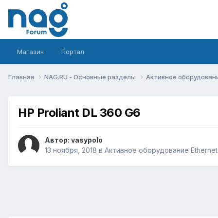
Магазин
Портал
Главная
NAG.RU - Основные разделы
Активное оборудование 
HP Proliant DL 360 G6
Автор:
vasypolo
13 ноября, 2018
в
Активное оборудование Ethernet, 