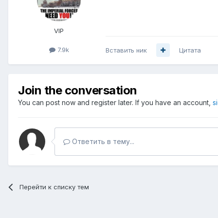
VIP
7.9k
Вставить ник
Цитата
Join the conversation
You can post now and register later. If you have an account,
s
Ответить в тему...
Перейти к списку тем