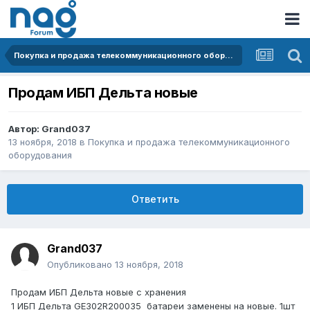
Покупка и продажа телекоммуникационного оборудования
Продам ИБП Дельта новые
Автор:
Grand037
13 ноября, 2018
в
Покупка и продажа телекоммуникационного
оборудования
Ответить
Grand037
Опубликовано
13 ноября, 2018
Продам ИБП Дельта новые с хранения
1 ИБП Дельта GE302R200035 батареи заменены на новые. 1шт