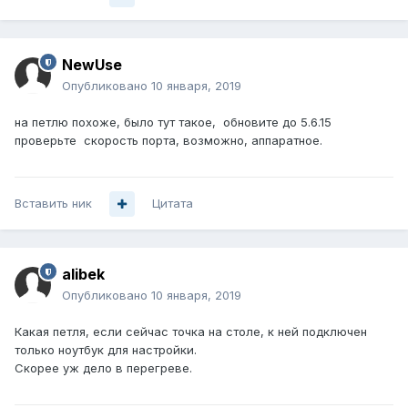
NewUse
Опубликовано
10 января, 2019
на петлю похоже, было тут такое, обновите до 5.6.15
проверьте скорость порта, возможно, аппаратное.
Вставить ник
Цитата
alibek
Опубликовано
10 января, 2019
Какая петля, если сейчас точка на столе, к ней подключен
только ноутбук для настройки.
Скорее уж дело в перегреве.