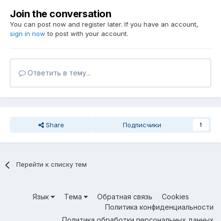
Join the conversation
You can post now and register later. If you have an account,
sign in now
to post with your account.
Ответить в тему...
Share
Подписчики
1
Перейти к списку тем
Язык
Тема
Обратная связь
Cookies
Политика конфиденциальности
Политика обработки персональных данных