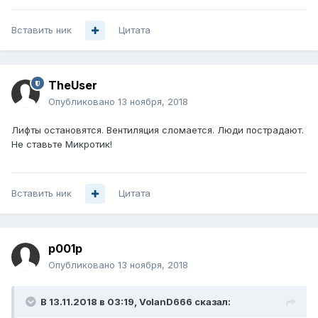
Вставить ник
Цитата
TheUser
Опубликовано
13 ноября, 2018
Лифты остановятся. Вентиляция сломается. Люди пострадают.
Не ставьте Микротик!
Вставить ник
Цитата
p001p
Опубликовано
13 ноября, 2018
В 13.11.2018 в 03:19,
VolanD666
сказал: