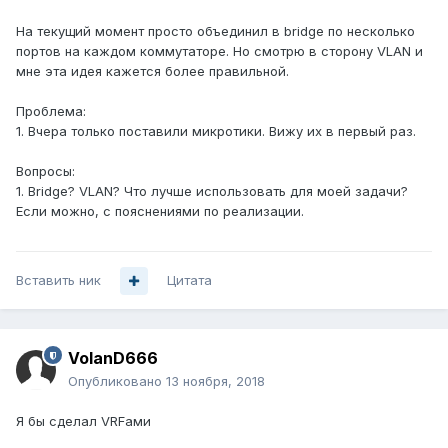
На текущий момент просто объединил в bridge по несколько
портов на каждом коммутаторе. Но смотрю в сторону VLAN и
мне эта идея кажется более правильной.
Проблема:
1. Вчера только поставили микротики. Вижу их в первый раз.
Вопросы:
1. Bridge? VLAN? Что лучше использовать для моей задачи?
Если можно, с пояснениями по реализации.
Вставить ник
Цитата
VolanD666
Опубликовано
13 ноября, 2018
Я бы сделал VRFами