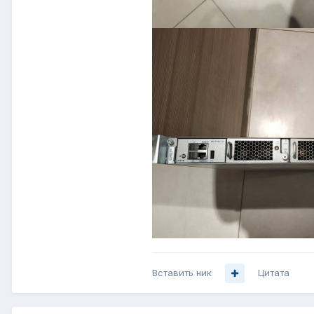
Вставить ник
Цитата