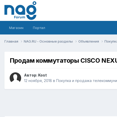
Магазин
Портал
Главная
NAG.RU - Основные разделы
Объявления
Покупк
Продам коммутаторы CISCO NEX
Автор:
Kost
12 ноября, 2018
в
Покупка и продажа телекоммун