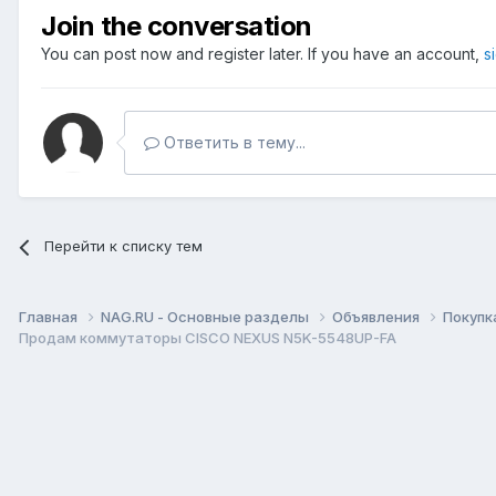
Join the conversation
You can post now and register later. If you have an account,
s
Ответить в тему...
Перейти к списку тем
Главная
NAG.RU - Основные разделы
Объявления
Покупк
Продам коммутаторы CISCO NEXUS N5K-5548UP-FA