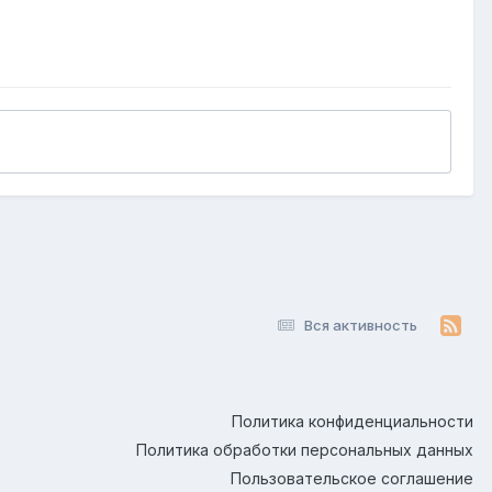
Вся активность
Политика конфиденциальности
Политика обработки персональных данных
Пользовательское соглашение