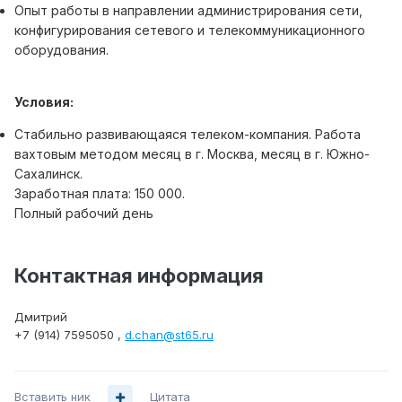
Опыт работы в направлении администрирования сети,
конфигурирования сетевого и телекоммуникационного
оборудования.
Условия:
Стабильно развивающаяся телеком-компания. Работа
вахтовым методом месяц в г. Москва, месяц в г. Южно-
Сахалинск.
Заработная плата: 150 000.
Полный рабочий день
Контактная информация
Дмитрий
+7 (914) 7595050 ,
d.chan@st65.ru
Вставить ник
Цитата