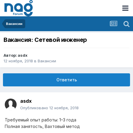
Вакансии
Вакансия: Сетевой инженер
Автор:
asdx
12 ноября, 2018
в
Вакансии
Ответить
asdx
Опубликовано
12 ноября, 2018
Требуемый опыт работы:
1–3 года
Полная занятость
,
Вахтовый метод