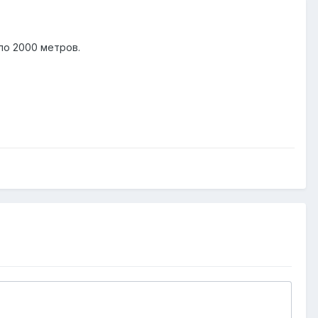
по 2000 метров.