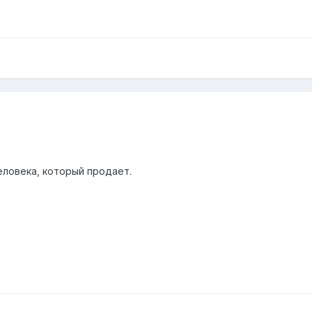
еловека, который продает.