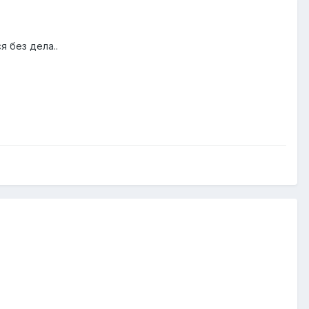
я без дела..