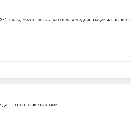
2-4 порта, может есть у кого после модернизации или валяетс
 дал - это горячие пирожки.