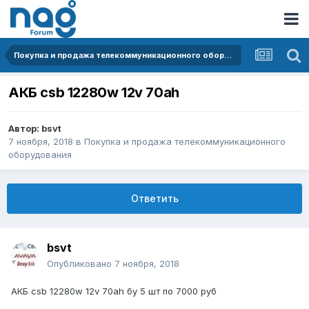
Покупка и продажа телекоммуникационного оборудования
АКБ csb 12280w 12v 70ah
Автор:
bsvt
7 ноября, 2018
в
Покупка и продажа телекоммуникационного
оборудования
Ответить
bsvt
Опубликовано
7 ноября, 2018
АКБ csb 12280w 12v 70ah бу 5 шт по 7000 руб