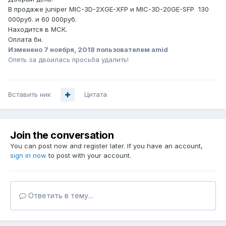
В продаже juniper MIC-3D-2XGE-XFP и MIC-3D-20GE-SFP 130
000руб. и 60 000руб.
Находится в МСК.
Оплата бн.
Изменено
7 ноября, 2018
пользователем amid
Опять за двоилась просьба удалить!
Вставить ник
Цитата
Join the conversation
You can post now and register later. If you have an account,
sign in now
to post with your account.
Ответить в тему...