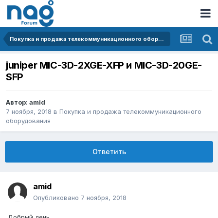
Покупка и продажа телекоммуникационного оборудования
juniper MIC-3D-2XGE-XFP и MIC-3D-20GE-
SFP
Автор:
amid
7 ноября, 2018
в
Покупка и продажа телекоммуникационного
оборудования
Ответить
amid
Опубликовано
7 ноября, 2018
Добрый день.