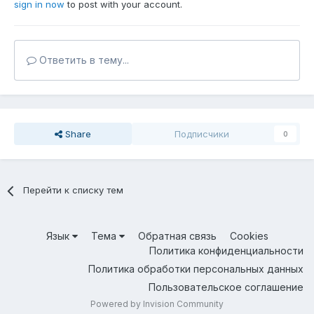
sign in now
to post with your account.
Ответить в тему...
Share
Подписчики
0
Перейти к списку тем
Язык
Тема
Обратная связь
Cookies
Политика конфиденциальности
Политика обработки персональных данных
Пользовательское соглашение
Powered by Invision Community