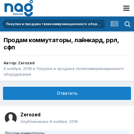
Покупка и продажа телекоммуникационного оборудования
Продам коммутаторы, лайнкард, ррл,
сфп
Автор:
Zerozed
6 ноября, 2018
в
Покупка и продажа телекоммуникационного
оборудования
Ответить
Zerozed
Опубликовано
6 ноября, 2018
Продам коммутаторы