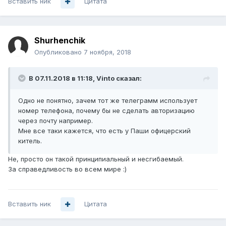
Вставить ник
Цитата
Shurhenchik
Опубликовано
7 ноября, 2018
В 07.11.2018 в 11:18,
Vinto
сказал:
Одно не понятно, зачем тот же телеграмм использует
номер телефона, почему бы не сделать авторизацию
через почту например.
Мне все таки кажется, что есть у Паши офицерский
китель.
Не, просто он такой принципиальный и несгибаемый.
За справедливость во всем мире :)
Вставить ник
Цитата