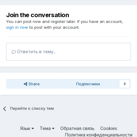
Join the conversation
You can post now and register later. If you have an account,
sign in now
to post with your account.
Ответить в тему...
Share
Подписчики
3
Перейти к списку тем
Язык
Тема
Обратная связь
Cookies
Политика конфиденциальности