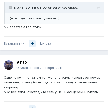
В 07.11.2018 в 04:07,
snvoronkov
сказал:
(А иногда и не к месту бывает.)
Мы работаем над этим...
Вставить ник
Цитата
Vinto
Опубликовано
7 ноября, 2018
Одно не понятно, зачем тот же телеграмм использует номер
телефона, почему бы не сделать авторизацию через почту
например.
Мне все таки кажется, что есть у Паши офицерский китель.