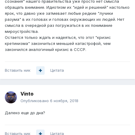
сознания" нашего правительства уже просто нет смысла
обращать внимание. Идиотизм их "идей и решений" настолько
ярок, что давно уже затмевает любые редкие "лучики
разума" в их головах и головах окружающих их людей. Нет
смысла в очередной раз погружаться в их понимание
мироустройства.
Остается только ждать и надеяться, что этот "кризис
кретинизма" закончиться меньшей катастрофой, чем
закончился аналогичный кризис в СССР.
Вставить ник
Цитата
Vinto
Опубликовано
6 ноября, 2018
Далеко еще до дна?
Вставить ник
Цитата