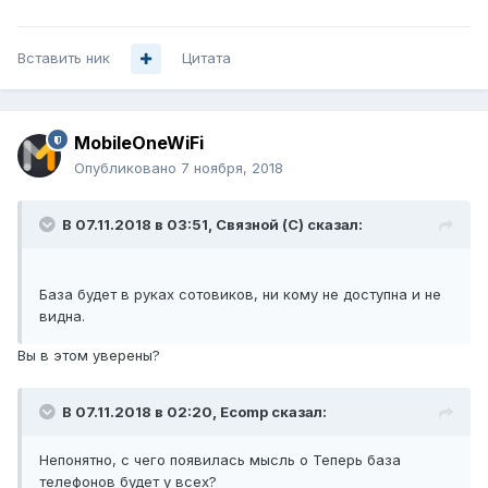
Вставить ник
Цитата
MobileOneWiFi
Опубликовано
7 ноября, 2018
В 07.11.2018 в 03:51,
Связной (С)
сказал:
База будет в руках сотовиков, ни кому не доступна и не
видна.
Вы в этом уверены?
В 07.11.2018 в 02:20,
Ecomp
сказал:
Непонятно, с чего появилась мысль о Теперь база
телефонов будет у всех?