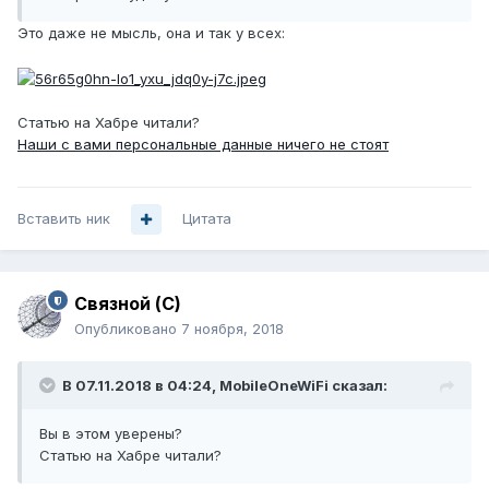
Это даже не мысль, она и так у всех:
Статью на Хабре читали?
Наши с вами персональные данные ничего не стоят
Вставить ник
Цитата
Связной (С)
Опубликовано
7 ноября, 2018
В 07.11.2018 в 04:24,
MobileOneWiFi
сказал:
Вы в этом уверены?
Статью на Хабре читали?