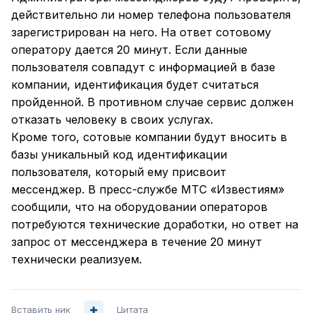
действительно ли номер телефона пользователя
зарегистрирован на него. На ответ сотовому
оператору дается 20 минут. Если данные
пользователя совпадут с информацией в базе
компании, идентификация будет считаться
пройденной. В противном случае сервис должен
отказать человеку в своих услугах.
Кроме того, сотовые компании будут вносить в
базы уникальный код идентификации
пользователя, который ему присвоит
мессенджер. В пресс-службе МТС «Известиям»
сообщили, что на оборудовании операторов
потребуются технические доработки, но ответ на
запрос от мессенджера в течение 20 минут
технически реализуем.
Вставить ник
Цитата