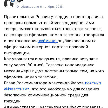
ayf
Опубликовано
6 ноября, 2018
Правительство России утвердило новые правила
проверки пользователей мессенджеров. Ими
теперь сможет пользоваться только тот человек,
на которого оформлен номер телефона, говорится
в постановлении
кабмина,
опубликованном на
официальном интернет-портале правовой
информации.
Как уточняется в документе, правила вступят в
силу через 180 дней. Согласно нововведению,
мессенджеры будут доступны только тем, на кого
оформлен номер телефона.
Глава Роскомнадзора Александр Жаров
пояснил
«Известиям»
, что это необходимо для создания
безопасной коммуникационной среды для
граждан.
Администраторы мессенджеров будут проверять,