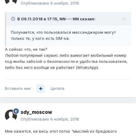
Опубликовано
6 ноября, 2018
В 06.11.2018 в 17:15,
NN----NN
сказал:
Получается, что пользоваться мессенджером могут
только те, у кого есть SIM-ка.
А сейчас что, не так?
Любой популярный сервис либо вымогает мобильный номер
под якобы заботой о безопасности и удобстве пользователя,
либо без него вообще не работает (WhatsApp).
Вставить ник
Цитата
sdy_moscow
Опубликовано
6 ноября, 2018
Мне кажется, на весь этот поток "мыслей из бредового