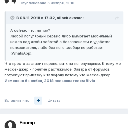
Опубликовано
6 ноября, 2018
В 06.11.2018 в 17:32,
alibek
сказал:
А сейчас что, не так?
Любой популярный сервис либо вымогает мобильный
номер под якобы заботой о безопасности и удобстве
пользователя, либо без него вообще не работает
(WhatsApp).
Что просто заставит переползать на непопулярные. К тому же
мессенджер - понятие растяжимое. Завтра от форумов
потребуют привязку к телефону потому что мессенджер.
Изменено
6 ноября, 2018
пользователем Rivia
Вставить ник
Цитата
Ecomp