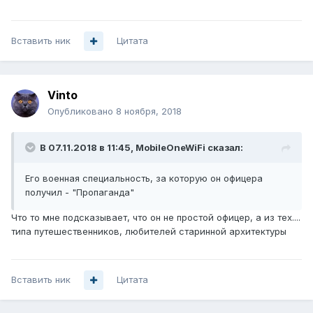
Вставить ник
Цитата
Vinto
Опубликовано
8 ноября, 2018
В 07.11.2018 в 11:45,
MobileOneWiFi
сказал:
Его военная специальность, за которую он офицера
получил - "Пропаганда"
Что то мне подсказывает, что он не простой офицер, а из тех....
типа путешественников, любителей старинной архитектуры
Вставить ник
Цитата