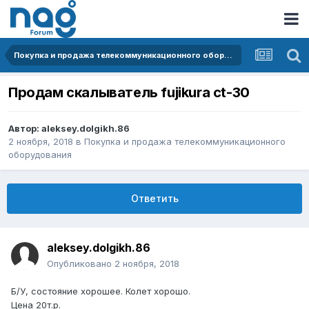
Покупка и продажа телекоммуникационного оборудования
Продам скалыватель fujikura ct-30
Автор:
aleksey.dolgikh.86
2 ноября, 2018
в
Покупка и продажа телекоммуникационного
оборудования
Ответить
aleksey.dolgikh.86
Опубликовано
2 ноября, 2018
Б/У, состояние хорошее. Колет хорошо.
Цена 20т.р.