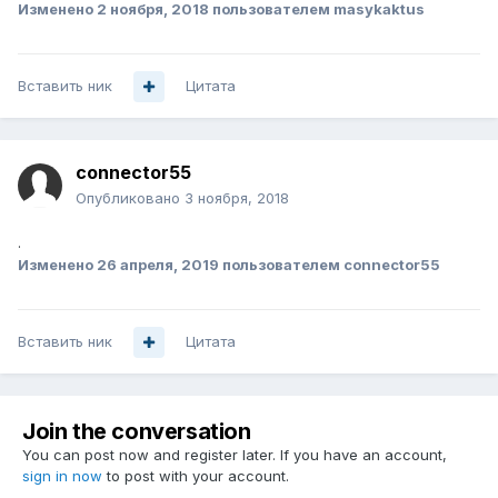
Изменено
2 ноября, 2018
пользователем masykaktus
Вставить ник
Цитата
connector55
Опубликовано
3 ноября, 2018
.
Изменено
26 апреля, 2019
пользователем connector55
Вставить ник
Цитата
Join the conversation
You can post now and register later. If you have an account,
sign in now
to post with your account.