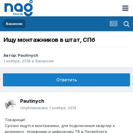
Вакансии
Ищу монтажников в штат, СПб
Автор:
Pautinych
1 ноября, 2018
в
Вакансии
Ответить
Pautinych
Опубликовано
1 ноября, 2018
Товарищи!
Срочно ищутся монтажники, для подключения квартир к
интернету, телефонии и цифровому ТВ в Петербурге.