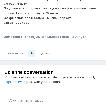
Со своим авто.
По условиям - традиционно - сделка по факту выполненных
заявок. Целевой доход от 70 тысяч.
Оформление всё в белую. Никакой серости.
Связь через Л/С.
Изменено
1 ноября, 2018
пользователем Pautinych
Вставить ник
Цитата
Join the conversation
You can post now and register later. If you have an account,
sign in now
to post with your account.
Ответить в тему...